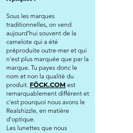
Sous les marques
traditionnelles, on vend
aujourd'hui souvent de la
camelote qui a été
préproduite outre-mer et qui
n'est plus marquée que par la
marque. Tu payes donc le
nom et non la qualité du
produit.
FÖCK.COM
est
remarquablement différent et
c'est pourquoi nous avons le
Realshizzle, en matière
d'optique.
Les lunettes que nous