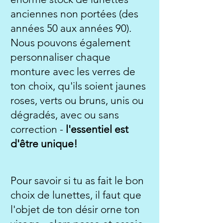
anciennes non portées (des
années 50 aux années 90).
Nous pouvons également
personnaliser chaque
monture avec les verres de
ton choix, qu'ils soient jaunes
roses, verts ou bruns, unis ou
dégradés, avec ou sans
correction -
l'essentiel est
d'être unique!
Pour savoir si tu as fait le bon
choix de lunettes, il faut que
l'objet de ton désir orne ton