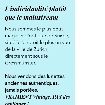
L'individualité plutôt
que le mainstream
Nous sommes le plus petit
magasin d'optique de Suisse,
situé à l'endroit le plus en vue
de la ville de Zurich,
directement s
ous le
Grossmünster.
Nous vendons des lunettes
anciennes authentiques,
jamais portées.
VRAIMENT Vintage, PAS des
répliques !