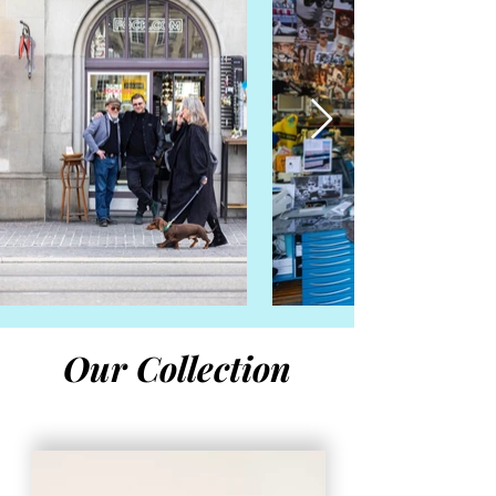
Our Collection