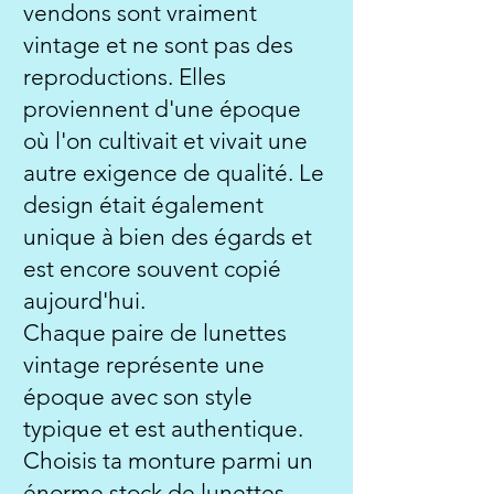
vendons sont vraiment
vintage et ne sont pas des
reproductions. Elles
proviennent d'une époque
où l'on cultivait et vivait une
autre exigence de qualité. Le
design était également
unique à bien des égards et
est encore souvent copié
aujourd'hui.
Chaque paire de lunettes
vintage représente une
époque avec son style
typique et est authentique.
Choisis ta monture parmi un
énorme stock de lunettes