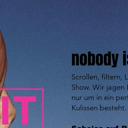
nobody i
Scrollen, filtern,
Show. Wir jagen L
nur um in ein per
Kulissen besteht.